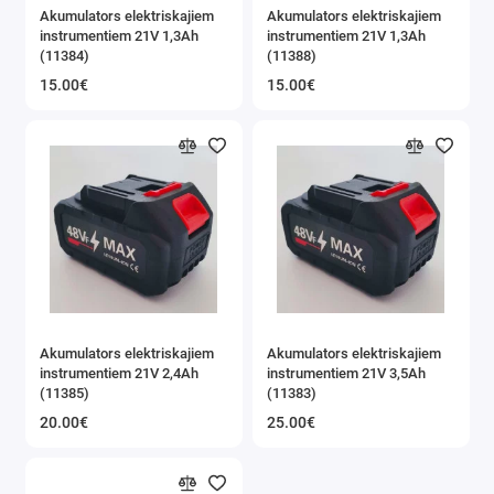
Akumulators elektriskajiem
Akumulators elektriskajiem
instrumentiem 21V 1,3Ah
instrumentiem 21V 1,3Ah
(11384)
(11388)
15.00€
15.00€
Akumulators elektriskajiem
Akumulators elektriskajiem
instrumentiem 21V 2,4Ah
instrumentiem 21V 3,5Ah
(11385)
(11383)
20.00€
25.00€