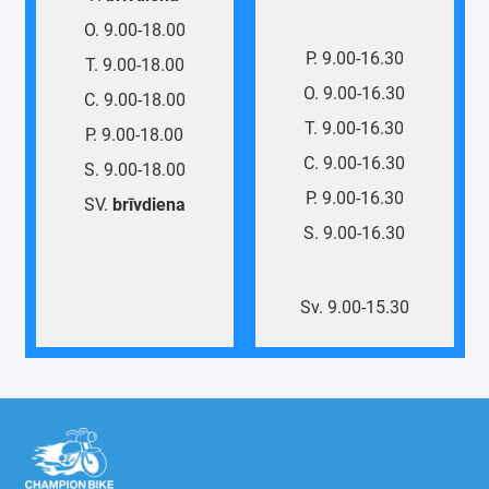
O. 9.00-18.00
P. 9.00-16.30
T. 9.00-18.00
O. 9.00-16.30
C. 9.00-18.00
T. 9.00-16.30
P. 9.00-18.00
C. 9.00-16.30
S. 9.00-18.00
P. 9.00-16.30
SV.
brīvdiena
S. 9.00-16.30
Sv. 9.00-15.30