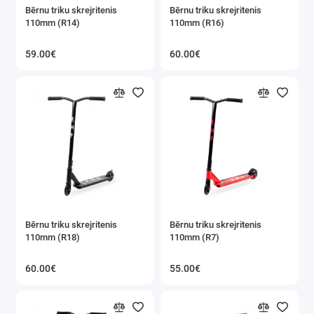
Bērnu triku skrejritenis
Bērnu triku skrejritenis
110mm (R14)
110mm (R16)
59.00€
60.00€
Bērnu triku skrejritenis
Bērnu triku skrejritenis
110mm (R18)
110mm (R7)
60.00€
55.00€