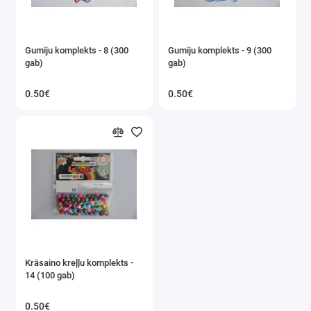
Gumiju komplekts - 8 (300
Gumiju komplekts - 9 (300
gab)
gab)
0.50€
0.50€
Krāsaino kreļļu komplekts -
14 (100 gab)
0.50€