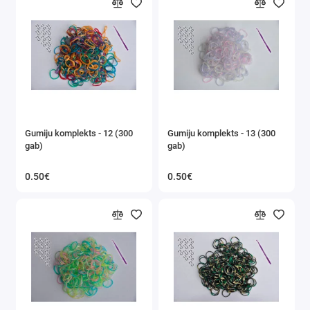
Gumiju komplekts - 12 (300
Gumiju komplekts - 13 (300
gab)
gab)
0.50€
0.50€