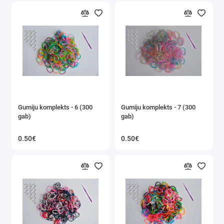
Gumiju komplekts - 6 (300
Gumiju komplekts - 7 (300
gab)
gab)
0.50€
0.50€