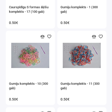
Caurspīdīgu S formas āķīšu
Gumiju komplekts - 1 (300
komplekts - 17 (100 gab)
gab)
0.50€
0.50€
Gumiju komplekts - 10 (300
Gumiju komplekts - 11 (300
gab)
gab)
0.50€
0.50€