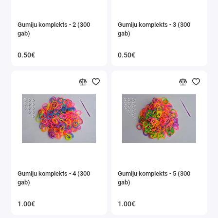
Gumiju komplekts - 2 (300
Gumiju komplekts - 3 (300
gab)
gab)
0.50€
0.50€
Gumiju komplekts - 4 (300
Gumiju komplekts - 5 (300
gab)
gab)
1.00€
1.00€