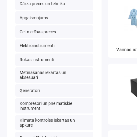
Dārza preces un tehnika
Apgaismojums
Celtniecības preces
Elektroinstrumenti
Vannas is
Rokas instrumenti
Metināšanas iekārtas un
aksesuāri
Ģeneratori
Kompresori un pneimatiskie
instrumenti
Klimata kontroles iekārtas un
apkure