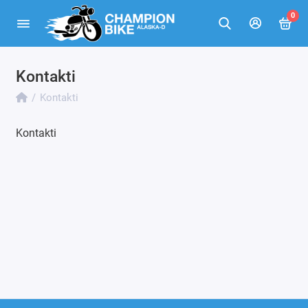
0
Kontakti
Kontakti
Kontakti