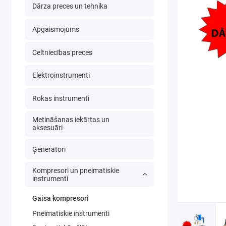
Dārza preces un tehnika
Apgaismojums
Celtniecības preces
Elektroinstrumenti
Rokas instrumenti
Metināšanas iekārtas un
aksesuāri
Ģeneratori
Kompresori un pneimatiskie
instrumenti
Gaisa kompresori
Pneimatiskie instrumenti