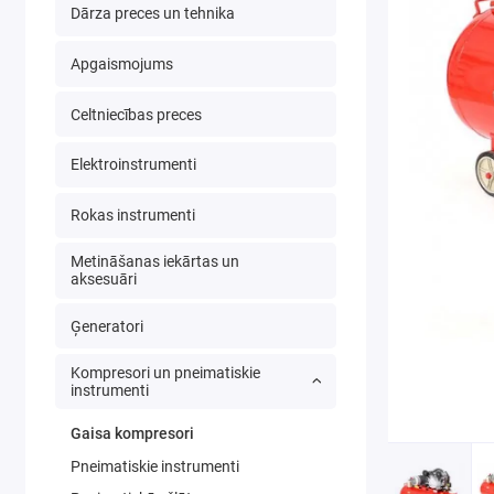
Dārza preces un tehnika
Apgaismojums
Celtniecības preces
Elektroinstrumenti
Rokas instrumenti
Metināšanas iekārtas un
aksesuāri
Ģeneratori
Kompresori un pneimatiskie
instrumenti
Gaisa kompresori
Pneimatiskie instrumenti