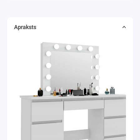
Apraksts