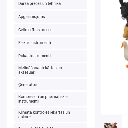
Dārza preces un tehnika
Apgaismojums
Celtniecības preces
Elektroinstrumenti
Rokas instrumenti
Metināšanas iekārtas un
aksesuāri
Ģeneratori
Kompresori un pneimatiskie
instrumenti
Klimata kontroles iekārtas un
apkure