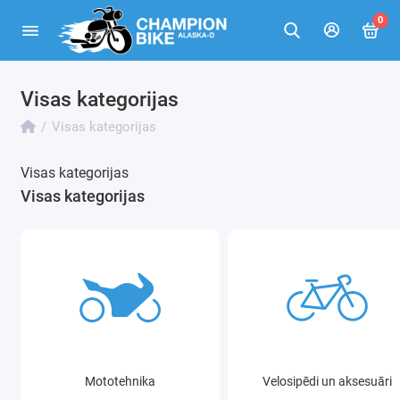
0
Visas kategorijas
Visas kategorijas
Visas kategorijas
Visas kategorijas
Mototehnika
Velosipēdi un aksesuāri